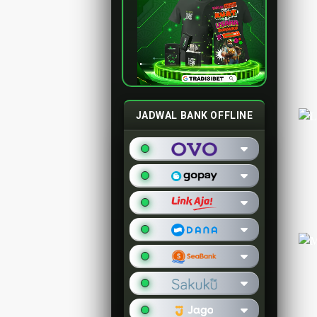
JADWAL BANK OFFLINE