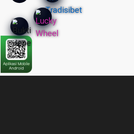
MOBILE
Video Tutoria