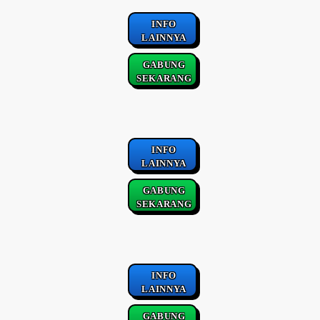
INFO
LAINNYA
GABUNG
SEKARANG
INFO
LAINNYA
GABUNG
SEKARANG
INFO
LAINNYA
GABUNG