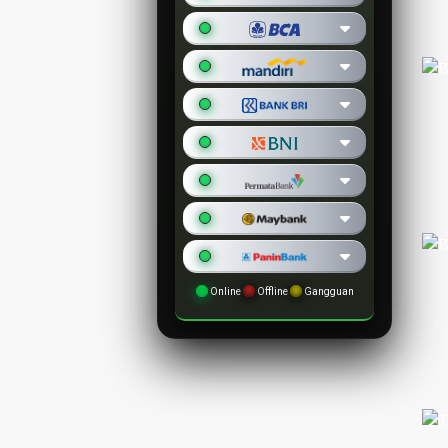
Online
Offline
Gangguan