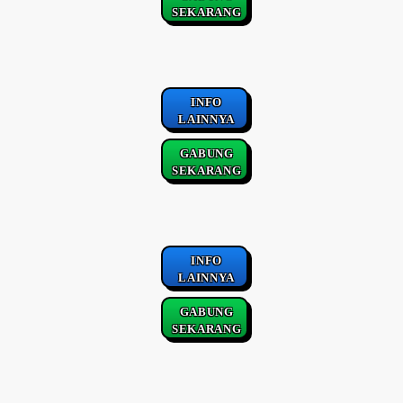
SEKARANG
INFO
LAINNYA
GABUNG
SEKARANG
INFO
LAINNYA
GABUNG
SEKARANG