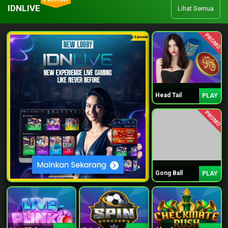
IDNLIVE
Lihat Semua
PROMO
Spesial
Head Tail
PLAY
PROMO
Gong Ball
PLAY