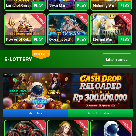
Lamp of Cornucopia
Soda Man
Mahjong Ways IV
PLAY
PLAY
PLAY
PROMO
PROMO
PROMO
Power of Odin 1000
Ocean Lord
Eternal War
PLAY
PLAY
PLAY
PROMO
E-LOTTERY
Lihat Semua
Lebih Details
View Leaderboard
PROMO
PROMO
PROMO