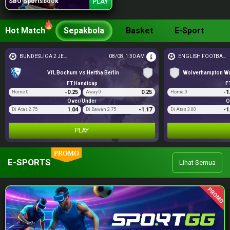
SBO Sportsbook
PLAY
Hot Match
Sepakbola
Basket
E-Sport
ENGLISH FOOTBALL LEAG...
08/08, 1:45 AM
UEFA SUPER CUP
Wolverhampton Wanderers
Port Vale
Paris Saint Germ
VS
FT.Handicap
F
-1.75
1.75
-0
Home 0
Away 0
Home 0
Over/Under
O
-1.01
-1.20
-1
Di Atas 3.00
Di Bawah 3.00
Di Atas 2.50
PLAY
PROMO
E-SPORTS
Lihat Semua
PROMO