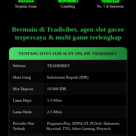
Terjamin Aman
Gambling
No. 1 di Indonesia
Bermain di Tradisibet, agen slot gacor
terpercaya & multi game terlengkap
TENTANG SITUS JUDI SLOT ONLINE TRADISIBET
Website
TRADISIBET
Mata Uang
Indonesian Rupiah (IDR)
Min Deposit
10.000 IDR
Lama Depo
1-3 Mins
Lama Wede
2-5 Mins
Provider Slot
PragmaticPlay, IDNSLOT, PGSoft, Habanero,
Terbaik
Skywind, TTG, Joker Gaming, Playtech