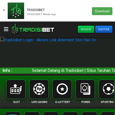
×
TRADISIBET
Download
TRADISIBET Mobile App
MASUK
DAFTAR
tang di Tradisibet | Situs Taruhan Terlengkap di Indonesia.. Dep
Info :
SLOT
LIVE CASINO
E-LOTTERY
POKER
SPORTBO