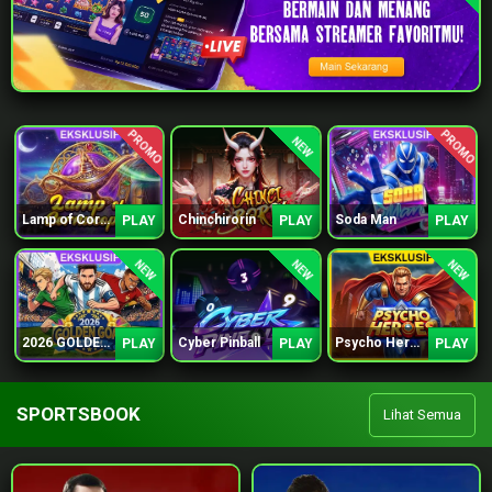
PROMO
PROMO
NEW
Lamp of Cornucopia
Chinchirorin
Soda Man
PLAY
PLAY
PLAY
NEW
NEW
NEW
2026 GOLDEN GOAL RUSH
Cyber Pinball
Psycho Heroes
PLAY
PLAY
PLAY
SPORTSBOOK
Lihat Semua