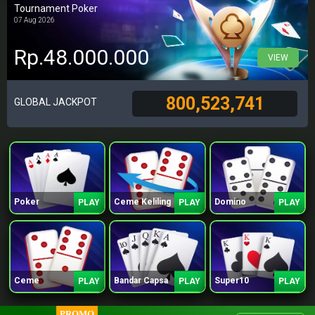
Tournament Poker
07 Aug 2026
Rp.48.000.000
VIEW
800,523,741
GLOBAL JACKPOT
Poker
Ceme Keliling
Domino
PLAY
PLAY
PLAY
Ceme
Bandar Capsa
Super10
PLAY
PLAY
PLAY
PROMO