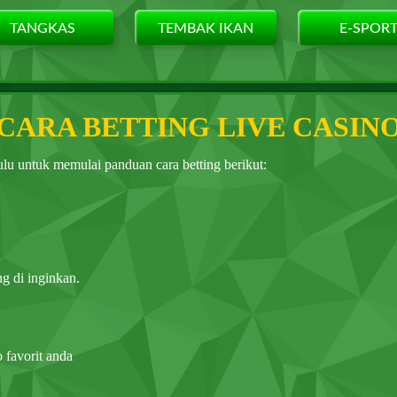
TANGKAS
TEMBAK IKAN
E-SPOR
CARA BETTING LIVE CASIN
ulu untuk memulai panduan cara betting berikut:
ng di inginkan.
o favorit anda