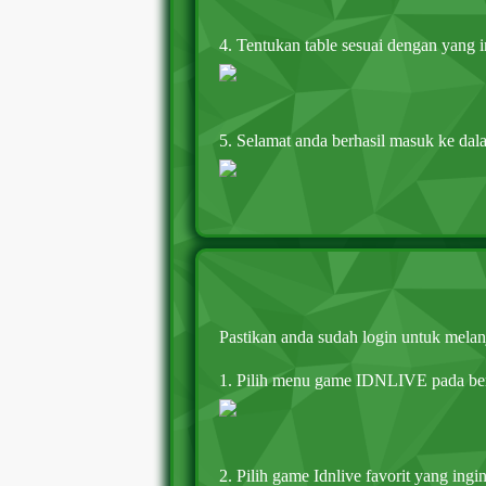
4. Tentukan table sesuai dengan yang 
5. Selamat anda berhasil masuk ke dala
Pastikan anda sudah login untuk mela
1. Pilih menu game IDNLIVE pada ber
2. Pilih game Idnlive favorit yang ingi