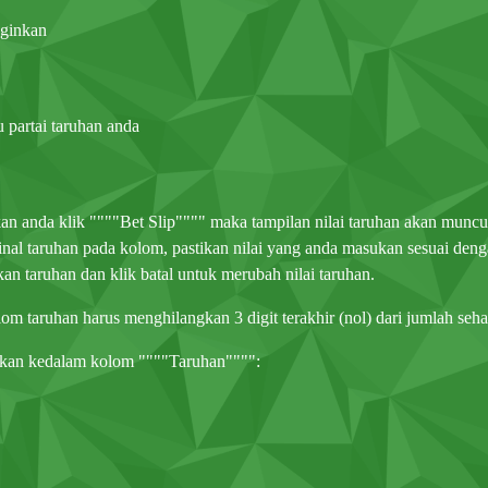
nginkan
 partai taruhan anda
kan anda klik """"Bet Slip"""" maka tampilan nilai taruhan akan muncu
al taruhan pada kolom, pastikan nilai yang anda masukan sesuai deng
an taruhan dan klik batal untuk merubah nilai taruhan.
 taruhan harus menghilangkan 3 digit terakhir (nol) dari jumlah seha
kkan kedalam kolom """"Taruhan"""":