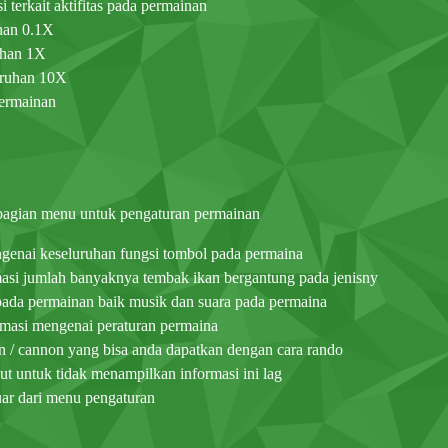
 terkait aktifitas pada permainan
uhan 0.1X
uhan 1X
aruhan 10X
permainan
a bagian menu untuk pengaturan permainan
genai keseluruhan fungsi tombol pada permaina
asi jumlah banyaknya tembak ikan bergantung pada jenisny
 pada permainan baik musik dan suara pada permaina
masi mengenai peraturan permaina
/ cannon yang bisa anda dapatkan dengan cara rando
t untuk tidak menampilkan informasi ini lag
luar dari menu pengaturan