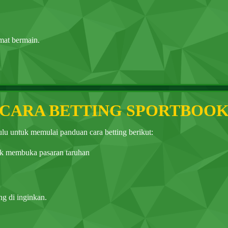
amat bermain.
CARA BETTING SPORTBOO
ulu untuk memulai panduan cara betting berikut:
uk membuka pasaran taruhan
ng di inginkan.