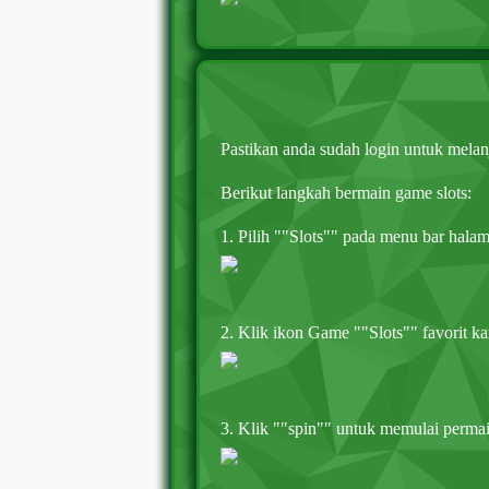
Pastikan anda sudah login untuk melan
Berikut langkah bermain game slots:
1. Pilih ""Slots"" pada menu bar hala
2. Klik ikon Game ""Slots"" favorit k
3. Klik ""spin"" untuk memulai permai