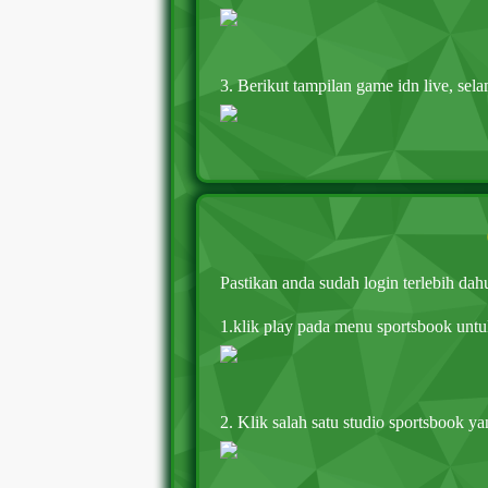
3. Berikut tampilan game idn live, sel
Pastikan anda sudah login terlebih dah
1.klik play pada menu sportsbook unt
2. Klik salah satu studio sportsbook ya