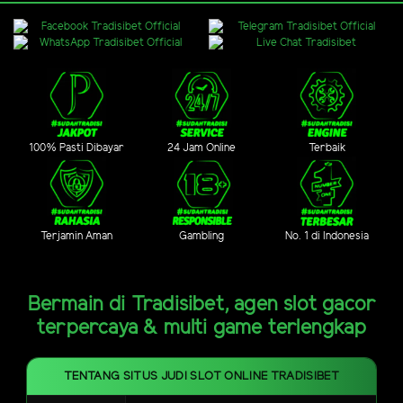
100% Pasti Dibayar
24 Jam Online
Terbaik
Terjamin Aman
Gambling
No. 1 di Indonesia
Bermain di Tradisibet, agen slot gacor
terpercaya & multi game terlengkap
TENTANG SITUS JUDI SLOT ONLINE TRADISIBET