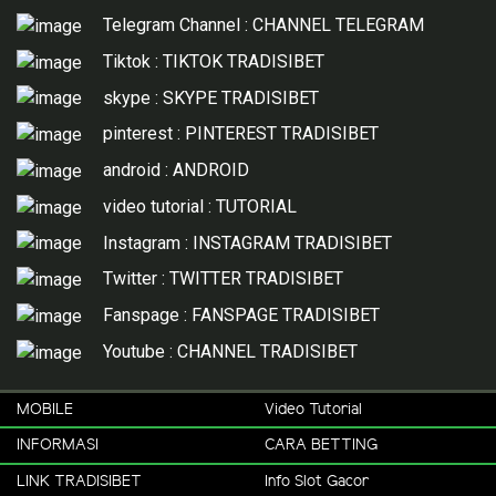
Telegram Channel : CHANNEL TELEGRAM
Tiktok : TIKTOK TRADISIBET
skype : SKYPE TRADISIBET
pinterest : PINTEREST TRADISIBET
android : ANDROID
video tutorial : TUTORIAL
Instagram : INSTAGRAM TRADISIBET
Twitter : TWITTER TRADISIBET
Fanspage : FANSPAGE TRADISIBET
Youtube : CHANNEL TRADISIBET
MOBILE
Video Tutorial
INFORMASI
CARA BETTING
LINK TRADISIBET
Info Slot Gacor